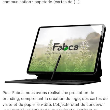
communication : papeterie (cartes de […]
Branding pour FABCA
Pour Fabca, nous avons réalisé une prestation de
branding, comprenant la création du logo, des cartes de
visite et du papier en-tête. L’objectif était de concevoir