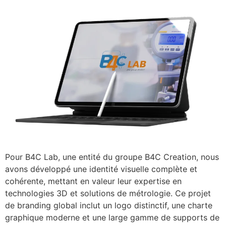
Pour B4C Lab, une entité du groupe B4C Creation, nous
avons développé une identité visuelle complète et
cohérente, mettant en valeur leur expertise en
technologies 3D et solutions de métrologie. Ce projet
de branding global inclut un logo distinctif, une charte
graphique moderne et une large gamme de supports de