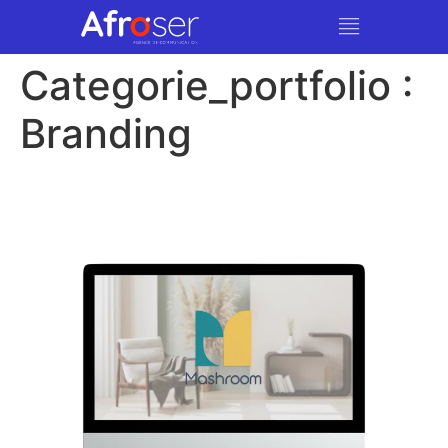
Categorie_portfolio :
Branding
Mashroom