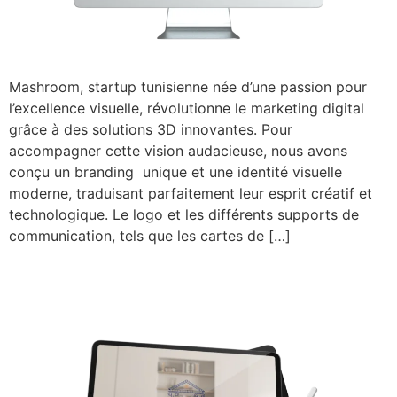
Mashroom, startup tunisienne née d’une passion pour
l’excellence visuelle, révolutionne le marketing digital
grâce à des solutions 3D innovantes. Pour
accompagner cette vision audacieuse, nous avons
conçu un branding unique et une identité visuelle
moderne, traduisant parfaitement leur esprit créatif et
technologique. Le logo et les différents supports de
communication, tels que les cartes de […]
Lutèce travaux