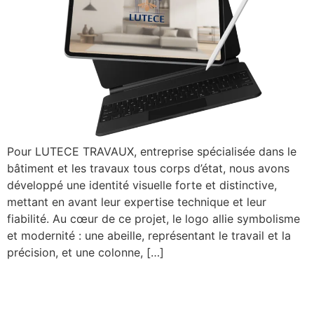
Pour LUTECE TRAVAUX, entreprise spécialisée dans le
bâtiment et les travaux tous corps d’état, nous avons
développé une identité visuelle forte et distinctive,
mettant en avant leur expertise technique et leur
fiabilité. Au cœur de ce projet, le logo allie symbolisme
et modernité : une abeille, représentant le travail et la
précision, et une colonne, […]
B4Creation Group