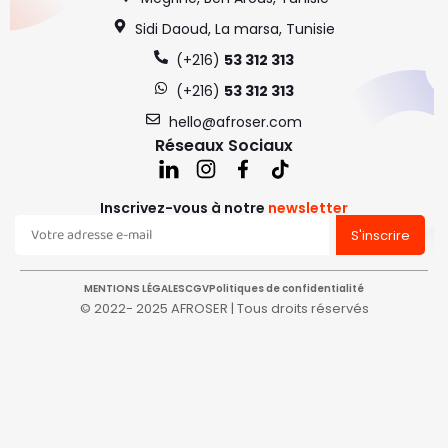
Sidi Daoud, La marsa, Tunisie
(+216)
53 312 313
(+216)
53 312 313
hello@afroser.com
Réseaux Sociaux
Inscrivez-vous à notre
newsletter
S'inscrire
MENTIONS LÉGALES
CGV
Politiques de confidentialité
© 2022- 2025 AFROSER | Tous droits réservés