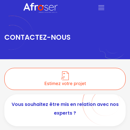
CONTACTEZ-NOUS
Estimez votre projet
Vous souhaitez être mis en relation avec nos
experts ?