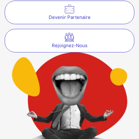
Devenir Partenaire
Rejoignez-Nous