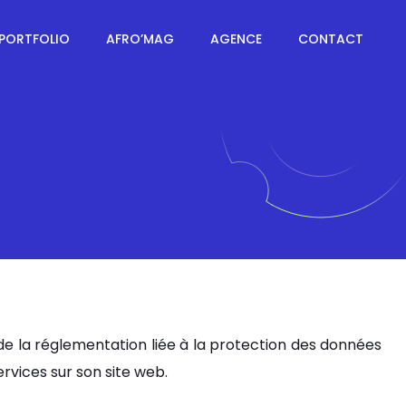
PORTFOLIO
AFRO’MAG
AGENCE
CONTACT
 la réglementation liée à la protection des données
ervices sur son site web.