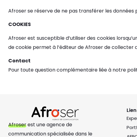
Afroser se réserve de ne pas transférer les données p
COOKIES
Afroser est susceptible d’utiliser des cookies lorsqu’u
de cookie permet à l’éditeur de Afroser de collecter
Contact
Pour toute question complémentaire liée à notre poli
Lien
Expe
Afroser
est une agence de
Port
communication
spécialisée dans le
AFR