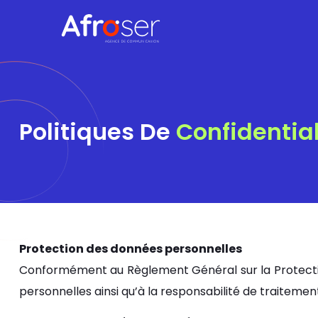
Politiques De
Confidential
Protection des données personnelles
Conformément au Règlement Général sur la Protectio
personnelles ainsi qu’à la responsabilité de traitemen