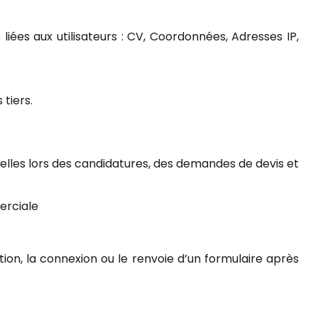
 liées aux utilisateurs : CV, Coordonnées, Adresses IP,
tiers.
nnelles lors des candidatures, des demandes de devis et
erciale
tion, la connexion ou le renvoie d’un formulaire après