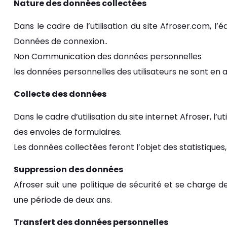
Nature des données collectées
Dans le cadre de l’utilisation du site Afroser.com, l’
Données de connexion..
Non Communication des données personnelles
les données personnelles des utilisateurs ne sont en
Collecte des données
Dans le cadre d’utilisation du site internet Afroser, 
des envoies de formulaires.
Les données collectées feront l’objet des statistiqu
Suppression des données
Afroser suit une politique de sécurité et se charge d
une période de deux ans.
Transfert des données personnelles