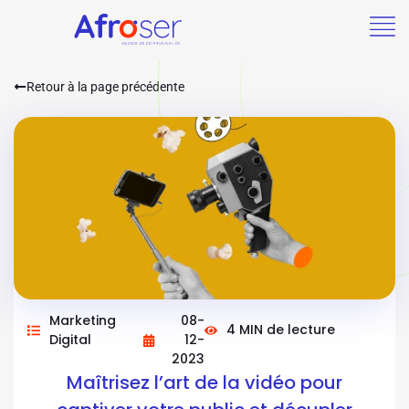
Retour à la page précédente
Marketing
08-
4 MIN de lecture
Digital
12-
2023
Maîtrisez l’art de la vidéo pour