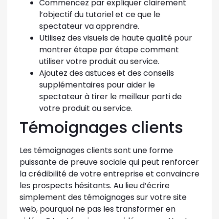
Commencez par expliquer clairement
l’objectif du tutoriel et ce que le
spectateur va apprendre.
Utilisez des visuels de haute qualité pour
montrer étape par étape comment
utiliser votre produit ou service.
Ajoutez des astuces et des conseils
supplémentaires pour aider le
spectateur à tirer le meilleur parti de
votre produit ou service.
Témoignages clients
Les témoignages clients sont une forme
puissante de preuve sociale qui peut renforcer
la crédibilité de votre entreprise et convaincre
les prospects hésitants. Au lieu d’écrire
simplement des témoignages sur votre site
web, pourquoi ne pas les transformer en