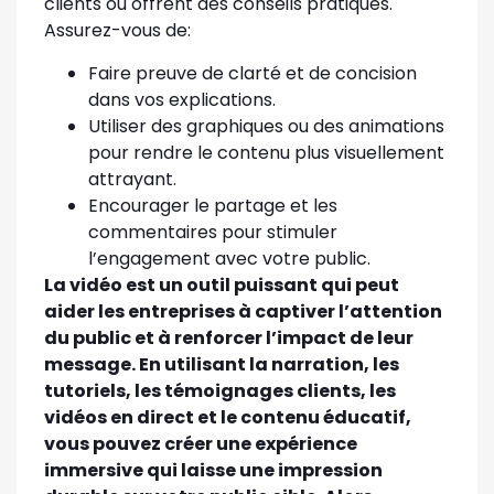
clients ou offrent des conseils pratiques.
Assurez-vous de:
Faire preuve de clarté et de concision
dans vos explications.
Utiliser des graphiques ou des animations
pour rendre le contenu plus visuellement
attrayant.
Encourager le partage et les
commentaires pour stimuler
l’engagement avec votre public.
La vidéo est un outil puissant qui peut
aider les entreprises à captiver l’attention
du public et à renforcer l’impact de leur
message. En utilisant la narration, les
tutoriels, les témoignages clients, les
vidéos en direct et le contenu éducatif,
vous pouvez créer une expérience
immersive qui laisse une impression