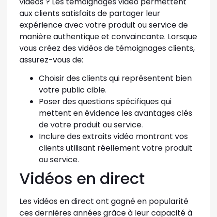
vidéos ? Les témoignages vidéo permettent
aux clients satisfaits de partager leur
expérience avec votre produit ou service de
manière authentique et convaincante. Lorsque
vous créez des vidéos de témoignages clients,
assurez-vous de:
Choisir des clients qui représentent bien
votre public cible.
Poser des questions spécifiques qui
mettent en évidence les avantages clés
de votre produit ou service.
Inclure des extraits vidéo montrant vos
clients utilisant réellement votre produit
ou service.
Vidéos en direct
Les vidéos en direct ont gagné en popularité
ces dernières années grâce à leur capacité à