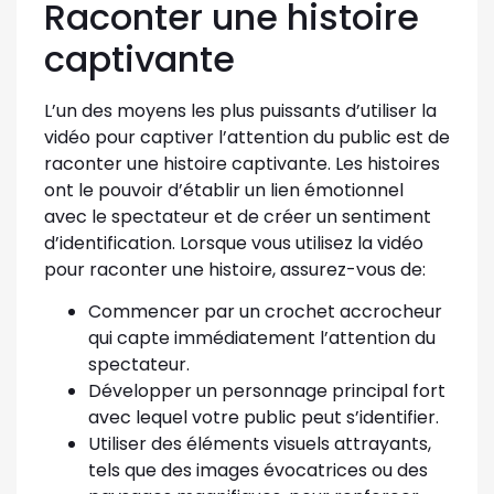
Raconter une histoire
captivante
L’un des moyens les plus puissants d’utiliser la
vidéo pour captiver l’attention du public est de
raconter une histoire captivante. Les histoires
ont le pouvoir d’établir un lien émotionnel
avec le spectateur et de créer un sentiment
d’identification. Lorsque vous utilisez la vidéo
pour raconter une histoire, assurez-vous de:
Commencer par un crochet accrocheur
qui capte immédiatement l’attention du
spectateur.
Développer un personnage principal fort
avec lequel votre public peut s’identifier.
Utiliser des éléments visuels attrayants,
tels que des images évocatrices ou des