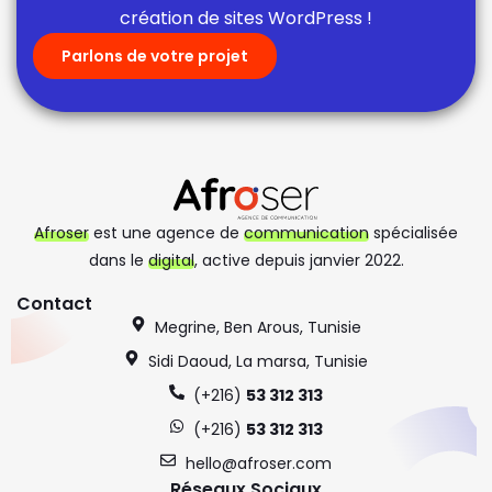
création de sites WordPress !
Parlons de votre projet
Afroser
est une agence de
communication
spécialisée
dans le
digital
, active depuis janvier 2022.
Contact
Megrine, Ben Arous, Tunisie
Sidi Daoud, La marsa, Tunisie
(+216)
53 312 313
(+216)
53 312 313
hello@afroser.com
Réseaux Sociaux