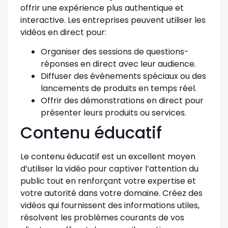
offrir une expérience plus authentique et
interactive. Les entreprises peuvent utiliser les
vidéos en direct pour:
Organiser des sessions de questions-
réponses en direct avec leur audience.
Diffuser des événements spéciaux ou des
lancements de produits en temps réel.
Offrir des démonstrations en direct pour
présenter leurs produits ou services.
Contenu éducatif
Le contenu éducatif est un excellent moyen
d’utiliser la vidéo pour captiver l’attention du
public tout en renforçant votre expertise et
votre autorité dans votre domaine. Créez des
vidéos qui fournissent des informations utiles,
résolvent les problèmes courants de vos