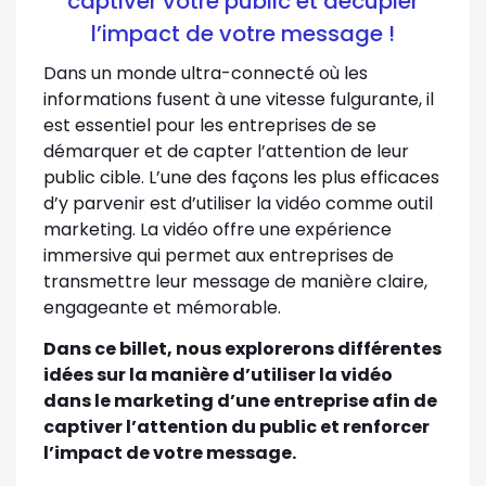
captiver votre public et décupler
l’impact de votre message !
Dans un monde ultra-connecté où les
informations fusent à une vitesse fulgurante, il
est essentiel pour les entreprises de se
démarquer et de capter l’attention de leur
public cible. L’une des façons les plus efficaces
d’y parvenir est d’utiliser la vidéo comme outil
marketing. La vidéo offre une expérience
immersive qui permet aux entreprises de
transmettre leur message de manière claire,
engageante et mémorable.
Dans ce billet, nous explorerons différentes
idées sur la manière d’utiliser la vidéo
dans le marketing d’une entreprise afin de
captiver l’attention du public et renforcer
l’impact de votre message.