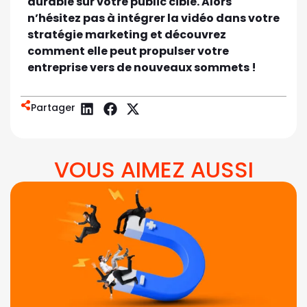
durable sur votre public cible. Alors
n’hésitez pas à intégrer la vidéo dans votre
stratégie marketing et découvrez
comment elle peut propulser votre
entreprise vers de nouveaux sommets !
Partager
VOUS AIMEZ AUSSI