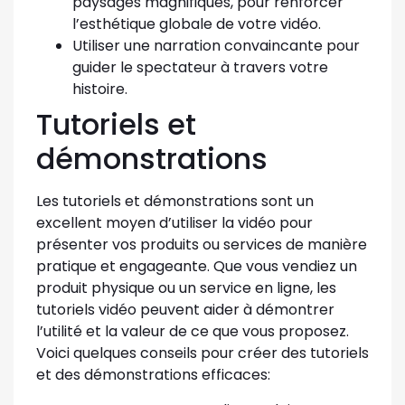
paysages magnifiques, pour renforcer
l’esthétique globale de votre vidéo.
Utiliser une narration convaincante pour
guider le spectateur à travers votre
histoire.
Tutoriels et
démonstrations
Les tutoriels et démonstrations sont un
excellent moyen d’utiliser la vidéo pour
présenter vos produits ou services de manière
pratique et engageante. Que vous vendiez un
produit physique ou un service en ligne, les
tutoriels vidéo peuvent aider à démontrer
l’utilité et la valeur de ce que vous proposez.
Voici quelques conseils pour créer des tutoriels
et des démonstrations efficaces: