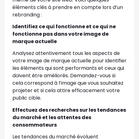
éléments clés à prendre en compte lors d’un
rebranding :
Identifiez ce qui fonctionne et ce qui ne
fonctionne pas dans votre image de
marque actuelle
Analysez attentivement tous les aspects de
votre image de marque actuelle pour identifier
les éléments qui sont performants et ceux qui
doivent être améliorés. Demandez-vous si
cela correspond à l’image que vous souhaitez
projeter et si cela attire efficacement votre
public cible.
Effectuez des recherches sur les tendances
du marché et les attentes des
consommateurs
Les tendances du marché évoluent