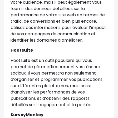
votre audience, mais il peut également vous
fournir des données détaillées sur la
performance de votre site web en termes de
trafic, de conversions et bien plus encore.
Utilisez ces informations pour évaluer l’impact
de vos campagnes de communication et
identifier les domaines à améliorer.
Hootsuite
Hootsuite est un outil populaire qui vous
permet de gérer efficacement vos réseaux
sociaux. Il vous permettra non seulement
d’organiser et programmer vos publications
sur différentes plateformes, mais aussi
d’analyser les performances de vos
publications et d’obtenir des rapports
détaillés sur l’engagement et la portée.
SurveyMonkey