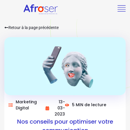
Retour à la page précédente
Marketing
13-
5 MIN de lecture
Digital
03-
2023
Nos conseils pour optimiser votre