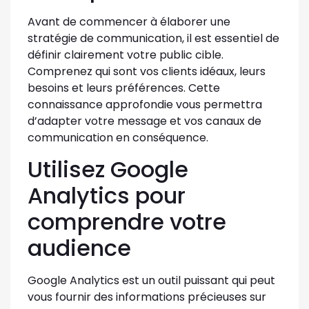
Avant de commencer à élaborer une
stratégie de communication, il est essentiel de
définir clairement votre public cible.
Comprenez qui sont vos clients idéaux, leurs
besoins et leurs préférences. Cette
connaissance approfondie vous permettra
d’adapter votre message et vos canaux de
communication en conséquence.
Utilisez Google
Analytics pour
comprendre votre
audience
Google Analytics est un outil puissant qui peut
vous fournir des informations précieuses sur