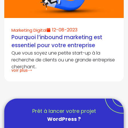
12-08-2023
Marketing Digital
Pourquoi l’inbound marketing est
essentiel pour votre entreprise
Que vous soyez une petite start-up à la
recherche de clients ou une grande entreprise
cherchant..
voir plus
Prêt à lancer votre projet
WordPress ?