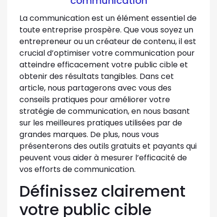
communication
La communication est un élément essentiel de
toute entreprise prospère. Que vous soyez un
entrepreneur ou un créateur de contenu, il est
crucial d’optimiser votre communication pour
atteindre efficacement votre public cible et
obtenir des résultats tangibles. Dans cet
article, nous partagerons avec vous des
conseils pratiques pour améliorer votre
stratégie de communication, en nous basant
sur les meilleures pratiques utilisées par de
grandes marques. De plus, nous vous
présenterons des outils gratuits et payants qui
peuvent vous aider à mesurer l’efficacité de
vos efforts de communication.
Définissez clairement
votre public cible