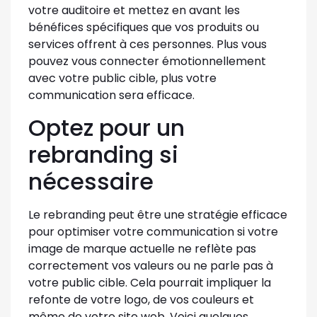
votre auditoire et mettez en avant les
bénéfices spécifiques que vos produits ou
services offrent à ces personnes. Plus vous
pouvez vous connecter émotionnellement
avec votre public cible, plus votre
communication sera efficace.
Optez pour un
rebranding si
nécessaire
Le rebranding peut être une stratégie efficace
pour optimiser votre communication si votre
image de marque actuelle ne reflète pas
correctement vos valeurs ou ne parle pas à
votre public cible. Cela pourrait impliquer la
refonte de votre logo, de vos couleurs et
même de votre site web. Voici quelques