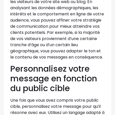
les visiteurs de votre site web ou blog. En
analysant les données démographiques, les
intérêts et le comportement en ligne de votre
audience, vous pouvez affiner votre stratégie
de communication pour mieux atteindre vos
clients potentiels. Par exemple, si la majorité
de vos visiteurs proviennent d’une certaine
tranche d’âge ou d’un certain lieu
géographique, vous pouvez adapter le ton et
le contenu de vos messages en conséquence.
Personnalisez votre
message en fonction
du public cible
Une fois que vous avez compris votre public
cible, personnalisez votre message pour qu’il
résonne avec eux. Utilisez un langage adapté à