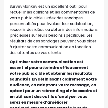
SurveyMonkey est un excellent outil pour
recueillir les opinions et les commentaires de
votre public cible. Créez des sondages
personnalisés pour évaluer leur satisfaction,
recueillir des idées ou obtenir des informations
précieuses sur leurs besoins spécifiques. Les
résultats de ces sondages peuvent vous aider
à ajuster votre communication en fonction
des attentes de vos clients.
Optimiser votre communication est
essentiel pour atteindre efficacement
votre public cible et obtenir les résultats
souhaités. En définissant clairement votre
audience, en adaptant votre message, en
optant pour un rebranding si nécessaire et
en utilisant des outils d’analyse, vous
serez en mesure d’améliorer