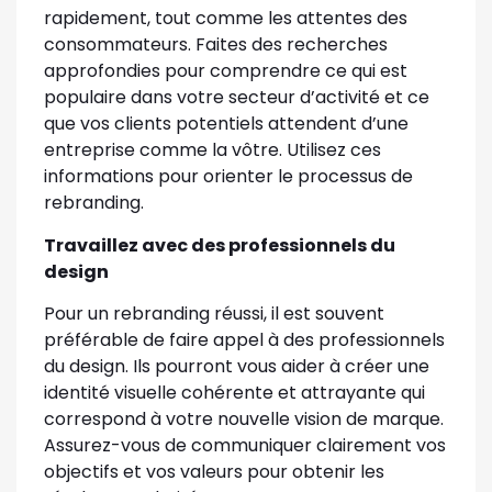
rapidement, tout comme les attentes des
consommateurs. Faites des recherches
approfondies pour comprendre ce qui est
populaire dans votre secteur d’activité et ce
que vos clients potentiels attendent d’une
entreprise comme la vôtre. Utilisez ces
informations pour orienter le processus de
rebranding.
Travaillez avec des professionnels du
design
Pour un rebranding réussi, il est souvent
préférable de faire appel à des professionnels
du design. Ils pourront vous aider à créer une
identité visuelle cohérente et attrayante qui
correspond à votre nouvelle vision de marque.
Assurez-vous de communiquer clairement vos
objectifs et vos valeurs pour obtenir les