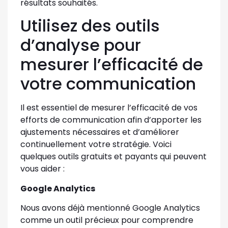
résultats souhaités.
Utilisez des outils
d’analyse pour
mesurer l’efficacité de
votre communication
Il est essentiel de mesurer l’efficacité de vos
efforts de communication afin d’apporter les
ajustements nécessaires et d’améliorer
continuellement votre stratégie. Voici
quelques outils gratuits et payants qui peuvent
vous aider :
Google Analytics
Nous avons déjà mentionné Google Analytics
comme un outil précieux pour comprendre