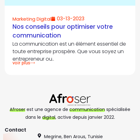
03-13-2023
Marketing Digital
Nos conseils pour optimiser votre
communication
La communication est un élément essentiel de
toute entreprise prospère. Que vous soyez un
entrepreneur ou..
voir plus
Afroser
est une agence de
communication
spécialisée
dans le
digital
, active depuis janvier 2022.
Contact
Megrine, Ben Arous, Tunisie