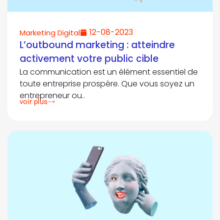
12-08-2023
Marketing Digital
L’outbound marketing : atteindre
activement votre public cible
La communication est un élément essentiel de
toute entreprise prospère. Que vous soyez un
entrepreneur ou..
voir plus