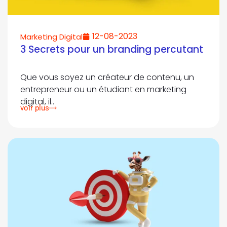
12-08-2023
Marketing Digital
3 Secrets pour un branding percutant
Que vous soyez un créateur de contenu, un
entrepreneur ou un étudiant en marketing
digital, il..
voir plus