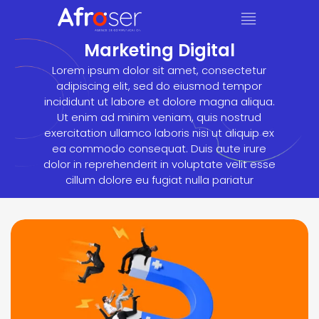
Marketing Digital
Lorem ipsum dolor sit amet, consectetur
adipiscing elit, sed do eiusmod tempor
incididunt ut labore et dolore magna aliqua.
Ut enim ad minim veniam, quis nostrud
exercitation ullamco laboris nisi ut aliquip ex
ea commodo consequat. Duis aute irure
dolor in reprehenderit in voluptate velit esse
cillum dolore eu fugiat nulla pariatur