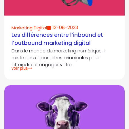
12-08-2023
Marketing Digital
Les différences entre l’inbound et
l’outbound marketing digital
Dans le monde du marketing numérique, il
existe deux approches principales pour
atteindre et engager votre..
voir plus