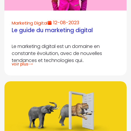
12-08-2023
Marketing Digital
Le guide du marketing digital
Le marketing digital est un domaine en
constante évolution, avec de nouvelles
tendances et technologies qui..
voir plus