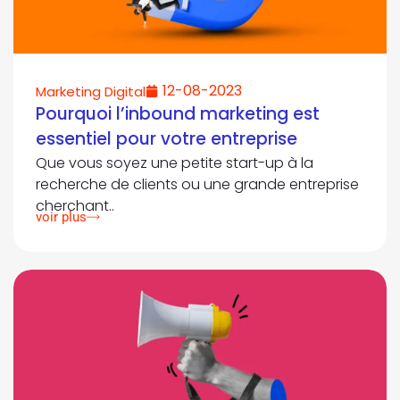
12-08-2023
Marketing Digital
Pourquoi l’inbound marketing est
essentiel pour votre entreprise
Que vous soyez une petite start-up à la
recherche de clients ou une grande entreprise
cherchant..
voir plus