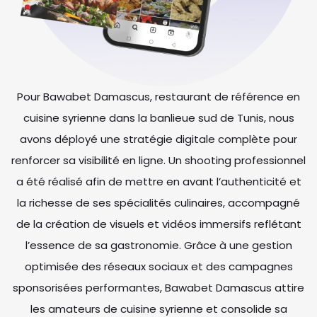
Pour Bawabet Damascus, restaurant de référence en
cuisine syrienne dans la banlieue sud de Tunis, nous
avons déployé une stratégie digitale complète pour
renforcer sa visibilité en ligne. Un shooting professionnel
a été réalisé afin de mettre en avant l’authenticité et
la richesse de ses spécialités culinaires, accompagné
de la création de visuels et vidéos immersifs reflétant
l’essence de sa gastronomie. Grâce à une gestion
optimisée des réseaux sociaux et des campagnes
sponsorisées performantes, Bawabet Damascus attire
les amateurs de cuisine syrienne et consolide sa