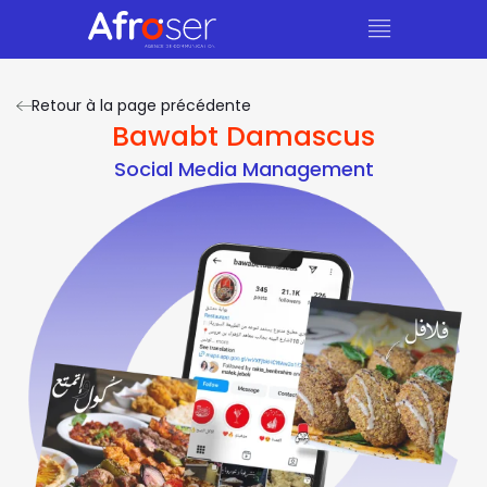
Retour à la page précédente
Bawabt Damascus
Social Media Management