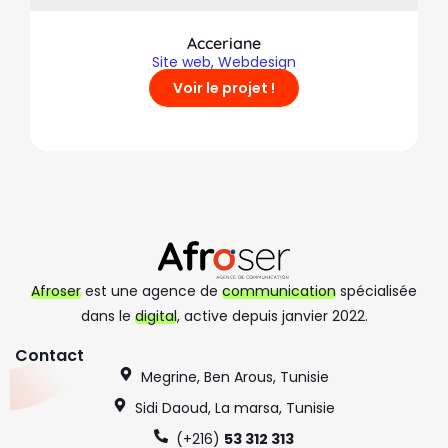
Acceriane
Site web
,
Webdesign
Voir le projet !
Afroser
est une agence de
communication
spécialisée
dans le
digital
, active depuis janvier 2022.
Contact
Megrine, Ben Arous, Tunisie
Sidi Daoud, La marsa, Tunisie
(+216)
53 312 313