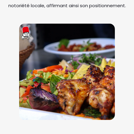
notoriété locale, affirmant ainsi son positionnement.