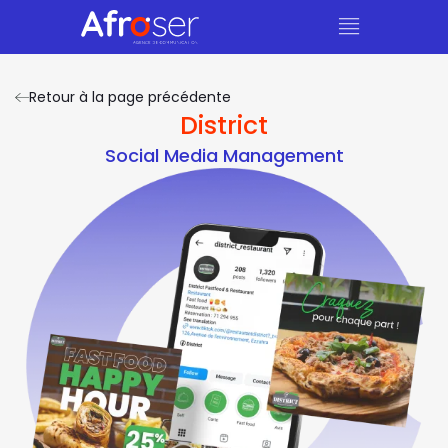
Retour à la page précédente
District
Social Media Management