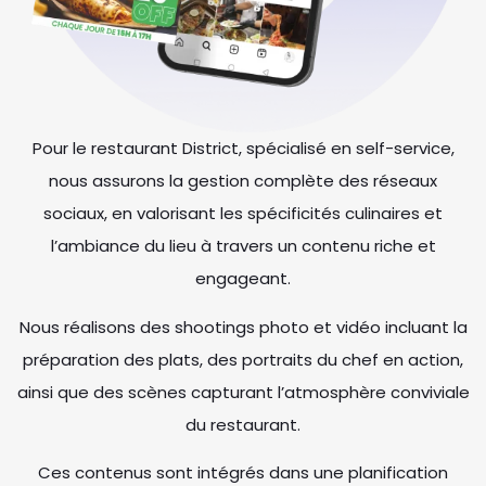
Pour le restaurant District, spécialisé en self-service,
nous assurons la gestion complète des réseaux
sociaux, en valorisant les spécificités culinaires et
l’ambiance du lieu à travers un contenu riche et
engageant.
Nous réalisons des shootings photo et vidéo incluant la
préparation des plats, des portraits du chef en action,
ainsi que des scènes capturant l’atmosphère conviviale
du restaurant.
Ces contenus sont intégrés dans une planification