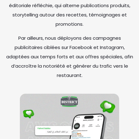
éditoriale réfléchie, qui alterne publications produits,
storytelling autour des recettes, témoignages et
promotions.
Par ailleurs, nous déployons des campagnes
publicitaires ciblées sur Facebook et Instagram,
adaptées aux temps forts et aux offres spéciales, afin
d’accroître la notoriété et générer du trafic vers le
restaurant.