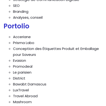
SEO
Branding
Analyses, conseil
Portolio
Acceriane
Prisma Labo
Conception des Étiquettes Produit et Emballage
pour Saveurs
Evasion
Promodeal
Le parisien
District
Bawabt Damascus
LuxTravel
Travel Abroad
Mashroom