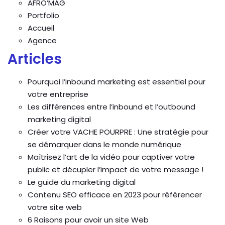
AFRO’MAG
Portfolio
Accueil
Agence
Articles
Pourquoi l’inbound marketing est essentiel pour
votre entreprise
Les différences entre l’inbound et l’outbound
marketing digital
Créer votre VACHE POURPRE : Une stratégie pour
se démarquer dans le monde numérique
Maîtrisez l’art de la vidéo pour captiver votre
public et décupler l’impact de votre message !
Le guide du marketing digital
Contenu SEO efficace en 2023 pour référencer
votre site web
6 Raisons pour avoir un site Web