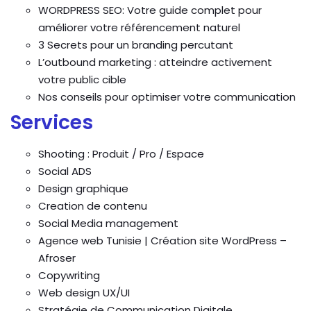
WORDPRESS SEO: Votre guide complet pour
améliorer votre référencement naturel
3 Secrets pour un branding percutant
L’outbound marketing : atteindre activement
votre public cible
Nos conseils pour optimiser votre communication
Services
Shooting : Produit / Pro / Espace
Social ADS
Design graphique
Creation de contenu
Social Media management
Agence web Tunisie | Création site WordPress –
Afroser
Copywriting
Web design UX/UI
Stratégie de Communication Digitale