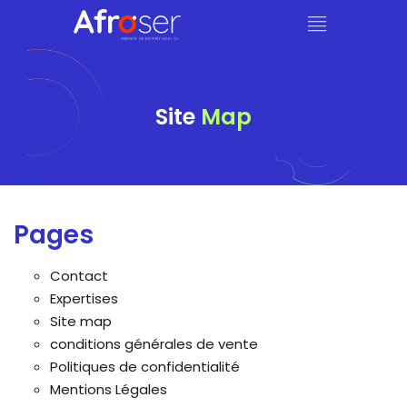
Site
Map
Pages
Contact
Expertises
Site map
conditions générales de vente
Politiques de confidentialité
Mentions Légales